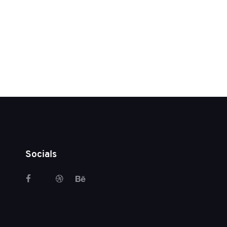
Socials