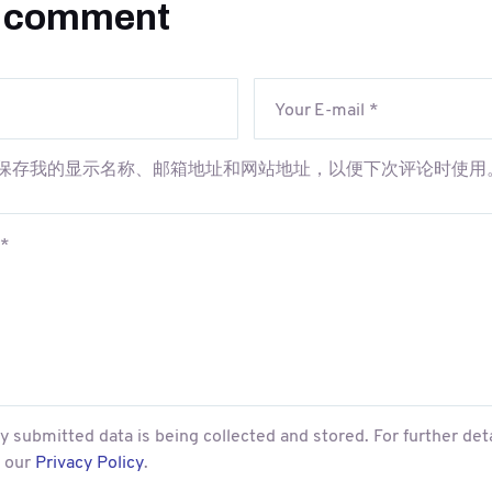
a comment
保存我的显示名称、邮箱地址和网站地址，以便下次评论时使用
y submitted data is being collected and stored. For further det
e our
Privacy Policy
.