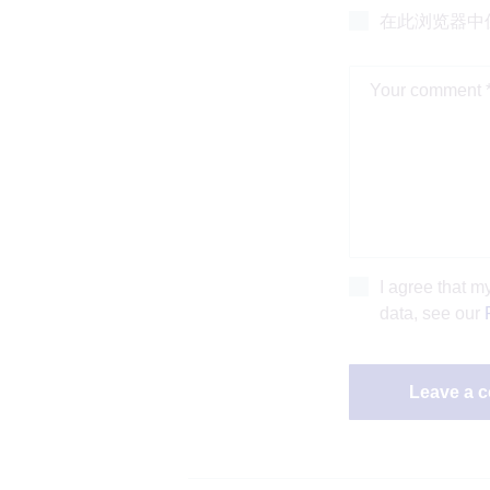
在此浏览器中
I agree that m
data, see our