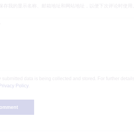
保存我的显示名称、邮箱地址和网站地址，以便下次评论时使用
y submitted data is being collected and stored. For further detai
Privacy Policy
.