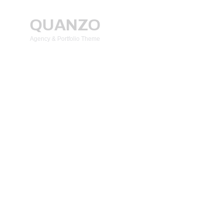
QUANZO
Agency & Portfolio Theme