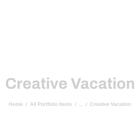
Creative Vacation
Home
All Portfolio items
...
Creative Vacation