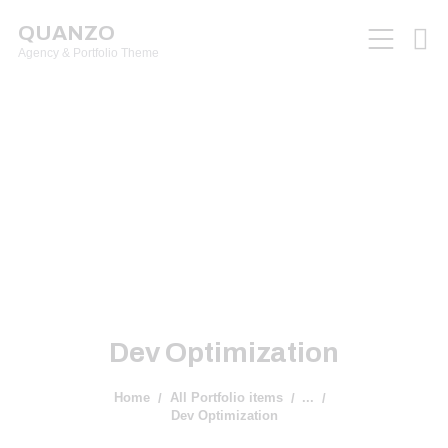
QUANZO
Agency & Portfolio Theme
Dev Optimization
Home
All Portfolio items
...
Dev Optimization