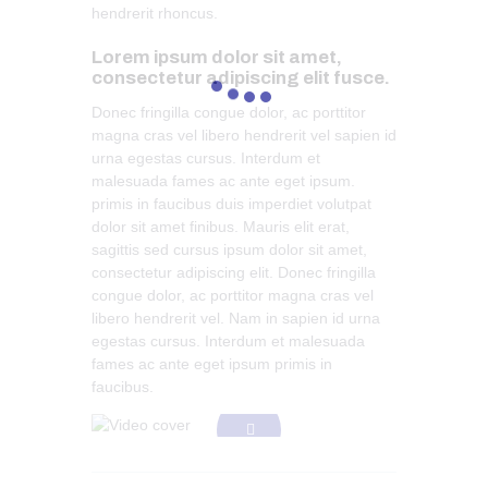
hendrerit rhoncus.
Lorem ipsum dolor sit amet,
consectetur adipiscing elit fusce.
Donec fringilla congue dolor, ac porttitor
magna cras vel libero hendrerit vel sapien id
urna egestas cursus. Interdum et
malesuada fames ac ante eget ipsum.
primis in faucibus duis imperdiet volutpat
dolor sit amet finibus. Mauris elit erat,
sagittis sed cursus ipsum dolor sit amet,
consectetur adipiscing elit. Donec fringilla
congue dolor, ac porttitor magna cras vel
libero hendrerit vel. Nam in sapien id urna
egestas cursus. Interdum et malesuada
fames ac ante eget ipsum primis in
faucibus.