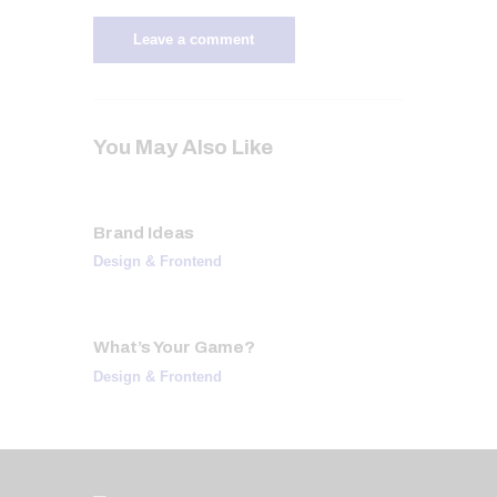
You May Also Like
Brand Ideas
Design & Frontend
What’s Your Game?
Design & Frontend