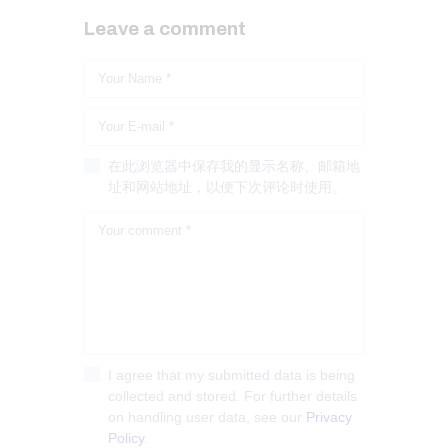
Leave a comment
在此浏览器中保存我的显示名称、邮箱地
址和网站地址，以便下次评论时使用。
I agree that my submitted data is being
collected and stored. For further details
on handling user data, see our
Privacy
Policy
.