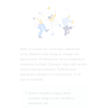
Nam ut rutrum ex, venenatis sollicitudin
urna. Aliquam erat volutpat. Integer eu
ipsum sem. Ut bibendum lacus vestibulum
maximus suscipit. Quisque vitae nibh iaculis
neque blandit euismod. Pellentesque
dignissim volutpat orci at interdum. In id
ipsum volutpat.
Donec fringilla congue dolor
porttitor magna cras vel libero
hendrerit vel