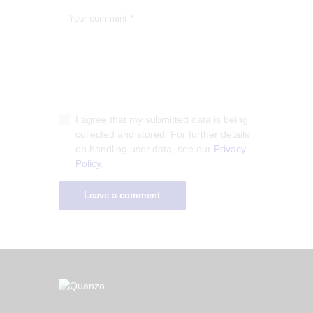
I agree that my submitted data is being
collected and stored. For further details
on handling user data, see our
Privacy
Policy
.