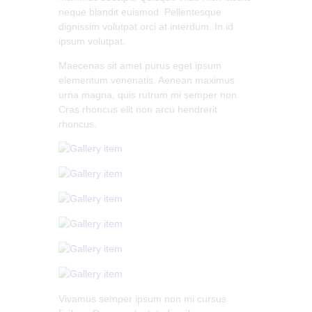
neque blandit euismod. Pellentesque
dignissim volutpat orci at interdum. In id
ipsum volutpat.
Maecenas sit amet purus eget ipsum
elementum venenatis. Aenean maximus
urna magna, quis rutrum mi semper non.
Cras rhoncus elit non arcu hendrerit
rhoncus.
Vivamus semper ipsum non mi cursus