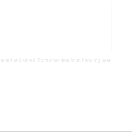
lected and stored. For further details on handling user